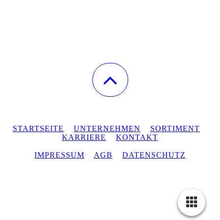
STARTSEITE
UNTERNEHMEN
SORTIMENT
KARRIERE
KONTAKT
IMPRESSUM
AGB
DATENSCHUTZ