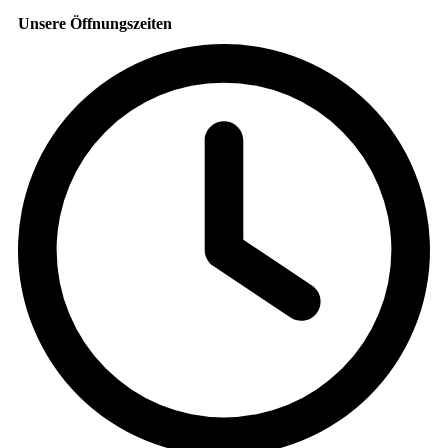
Unsere Öffnungszeiten