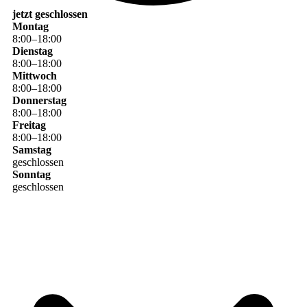
jetzt geschlossen
Montag
8
:
00
–
18
:
00
Dienstag
8
:
00
–
18
:
00
Mittwoch
8
:
00
–
18
:
00
Donnerstag
8
:
00
–
18
:
00
Freitag
8
:
00
–
18
:
00
Samstag
geschlossen
Sonntag
geschlossen