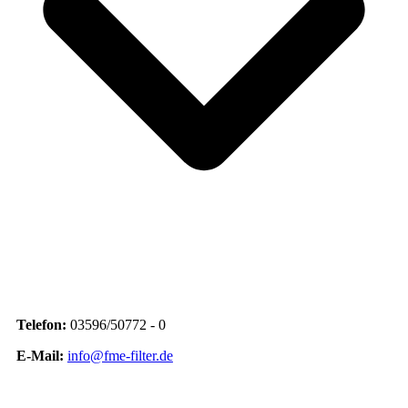
Telefon:
03596/50772 - 0
E-Mail:
info@fme-filter.de