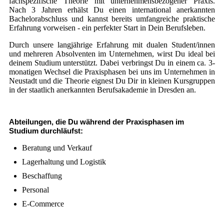
fachspezifische Theorie mit unternehmensbezogener Praxis.
Nach 3 Jahren erhälst Du einen international anerkannten
Bachelorabschluss und kannst bereits umfangreiche praktische
Erfahrung vorweisen - ein perfekter Start in Dein Berufsleben.
Durch unsere langjährige Erfahrung mit dualen Student/innen
und mehreren Absolventen im Unternehmen, wirst Du ideal bei
deinem Studium unterstützt. Dabei verbringst Du in einem ca. 3-
monatigen Wechsel die Praxisphasen bei uns im Unternehmen in
Neustadt und die Theorie eignest Du Dir in kleinen Kursgruppen
in der staatlich anerkannten Berufsakademie in Dresden an.
Abteilungen, die Du während der Praxisphasen im
Studium durchläufst:
Beratung und Verkauf
Lagerhaltung und Logistik
Beschaffung
Personal
E-Commerce